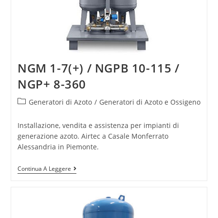
NGM 1-7(+) / NGPB 10-115 /
NGP+ 8-360
Generatori di Azoto
/
Generatori di Azoto e Ossigeno
Installazione, vendita e assistenza per impianti di
generazione azoto. Airtec a Casale Monferrato
Alessandria in Piemonte.
Continua A Leggere