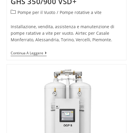
GHS 350/900 VSD+
Pompe per il Vuoto
/
Pompe rotative a vite
Installazione, vendita, assistenza e manutenzione di
pompe ratative a vite per vuoto. Airtec per Casale
Monferrato, Alessandria, Torino, Vercelli, Piemonte.
Continua A Leggere