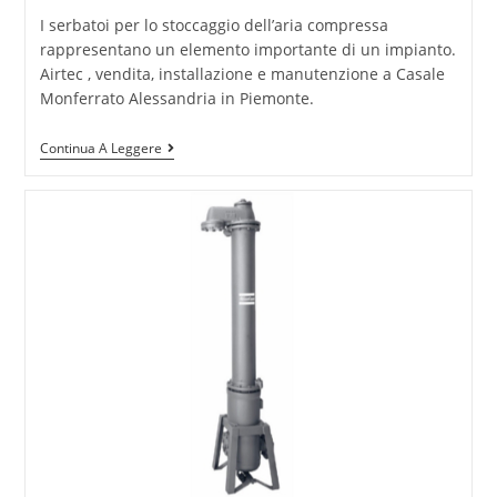
I serbatoi per lo stoccaggio dell’aria compressa
rappresentano un elemento importante di un impianto.
Airtec , vendita, installazione e manutenzione a Casale
Monferrato Alessandria in Piemonte.
Continua A Leggere