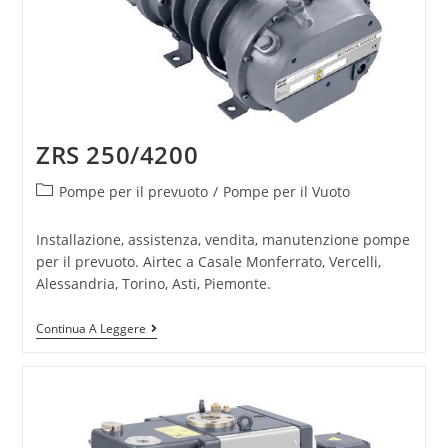
ZRS 250/4200
Pompe per il prevuoto
/
Pompe per il Vuoto
Installazione, assistenza, vendita, manutenzione pompe
per il prevuoto. Airtec a Casale Monferrato, Vercelli,
Alessandria, Torino, Asti, Piemonte.
Continua A Leggere