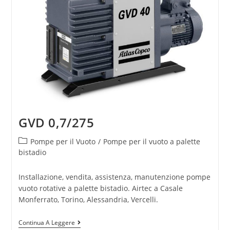
GVD 0,7/275
Pompe per il Vuoto
/
Pompe per il vuoto a palette
bistadio
Installazione, vendita, assistenza, manutenzione pompe
vuoto rotative a palette bistadio. Airtec a Casale
Monferrato, Torino, Alessandria, Vercelli.
Continua A Leggere