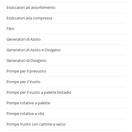
Essiccatori ad assorbimento
Essiccatori aria compressa
Filtri
Generatori di Azoto
Generatori di Azoto e Ossigeno
Generatori di Ossigeno
Pompe per il prevuoto
Pompe per il Vuoto
Pompe per il vuoto a palette bistadio
Pompe rotative a palette
Pompe rotative a vite
Pompe Vuoto con camme a secco