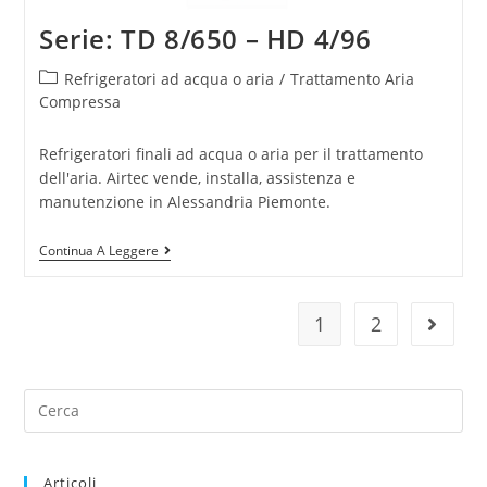
Serie: TD 8/650 – HD 4/96
Refrigeratori ad acqua o aria
/
Trattamento Aria
Compressa
Refrigeratori finali ad acqua o aria per il trattamento
dell'aria. Airtec vende, installa, assistenza e
manutenzione in Alessandria Piemonte.
Continua A Leggere
1
2
Articoli