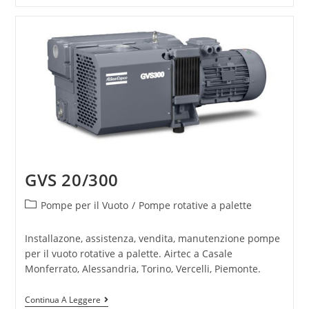
GVS 20/300
Pompe per il Vuoto
/
Pompe rotative a palette
Installazone, assistenza, vendita, manutenzione pompe
per il vuoto rotative a palette. Airtec a Casale
Monferrato, Alessandria, Torino, Vercelli, Piemonte.
Continua A Leggere