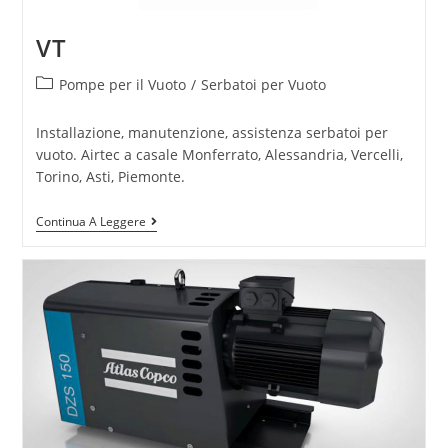
VT
Pompe per il Vuoto
/
Serbatoi per Vuoto
Installazione, manutenzione, assistenza serbatoi per
vuoto. Airtec a casale Monferrato, Alessandria, Vercelli,
Torino, Asti, Piemonte.
Continua A Leggere