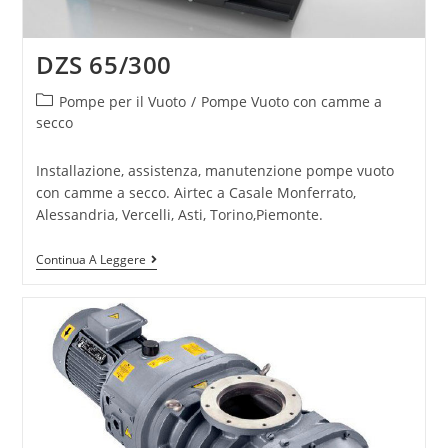
DZS 65/300
Pompe per il Vuoto
/
Pompe Vuoto con camme a
secco
Installazione, assistenza, manutenzione pompe vuoto
con camme a secco. Airtec a Casale Monferrato,
Alessandria, Vercelli, Asti, Torino,Piemonte.
Continua A Leggere