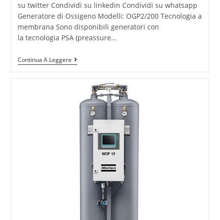
su twitter Condividi su linkedin Condividi su whatsapp
Generatore di Ossigeno Modelli: OGP2/200 Tecnologia a
membrana Sono disponibili generatori con
la tecnologia PSA (preassure…
Continua A Leggere