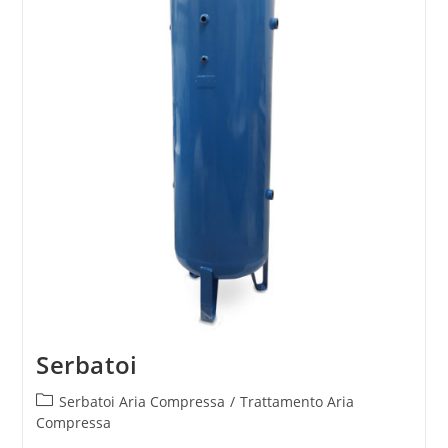
Serbatoi
Serbatoi Aria Compressa
/
Trattamento Aria
Compressa