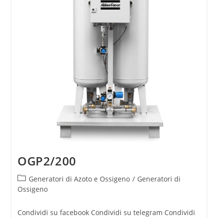
OGP2/200
Generatori di Azoto e Ossigeno
/
Generatori di
Ossigeno
Condividi su facebook Condividi su telegram Condividi