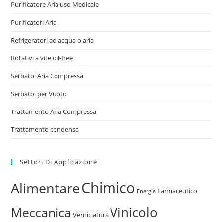
Purificatore Aria uso Medicale
Purificatori Aria
Refrigeratori ad acqua o aria
Rotativi a vite oil-free
Serbatoi Aria Compressa
Serbatoi per Vuoto
Trattamento Aria Compressa
Trattamento condensa
Settori Di Applicazione
Chimico
Alimentare
Farmaceutico
Energia
Vinicolo
Meccanica
Verniciatura