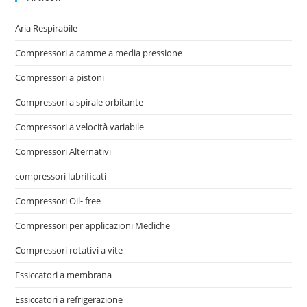
Aria Respirabile
Compressori a camme a media pressione
Compressori a pistoni
Compressori a spirale orbitante
Compressori a velocità variabile
Compressori Alternativi
compressori lubrificati
Compressori Oil- free
Compressori per applicazioni Mediche
Compressori rotativi a vite
Essiccatori a membrana
Essiccatori a refrigerazione