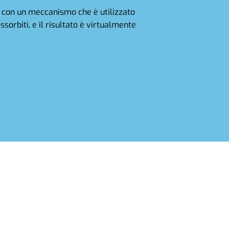
o con un meccanismo che è utilizzato
orbiti, e il risultato è virtualmente