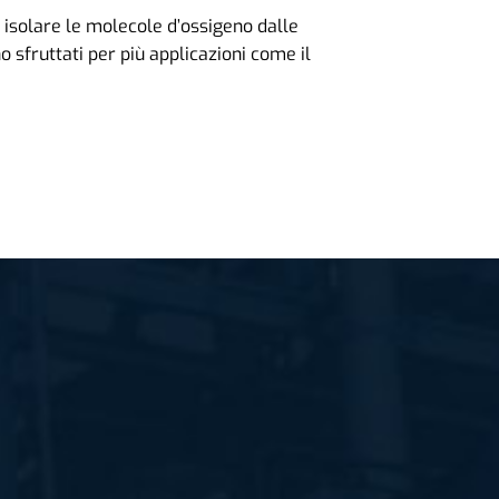
 isolare le molecole d’ossigeno dalle
 sfruttati per più applicazioni come il