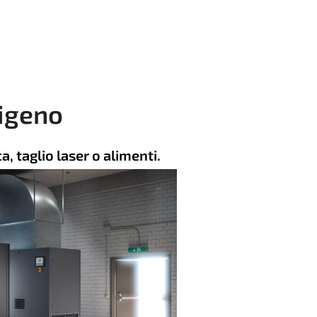
sigeno
a, taglio laser o alimenti.