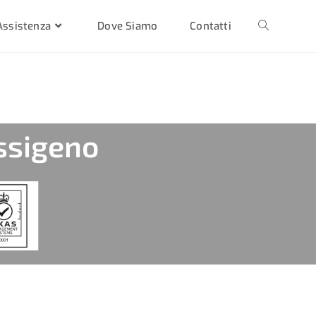
Assistenza
Dove Siamo
Contatti
ssigeno