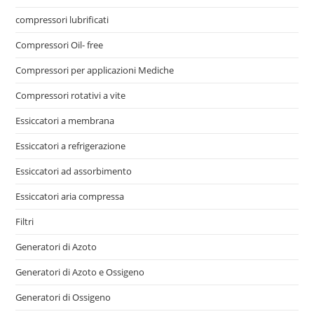
compressori lubrificati
Compressori Oil- free
Compressori per applicazioni Mediche
Compressori rotativi a vite
Essiccatori a membrana
Essiccatori a refrigerazione
Essiccatori ad assorbimento
Essiccatori aria compressa
Filtri
Generatori di Azoto
Generatori di Azoto e Ossigeno
Generatori di Ossigeno