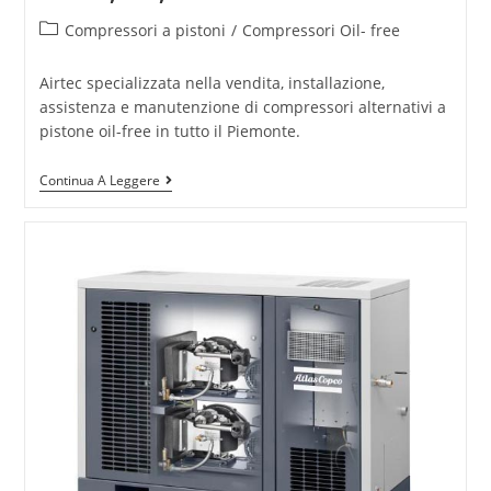
Compressori a pistoni
/
Compressori Oil- free
Airtec specializzata nella vendita, installazione,
assistenza e manutenzione di compressori alternativi a
pistone oil-free in tutto il Piemonte.
Continua A Leggere