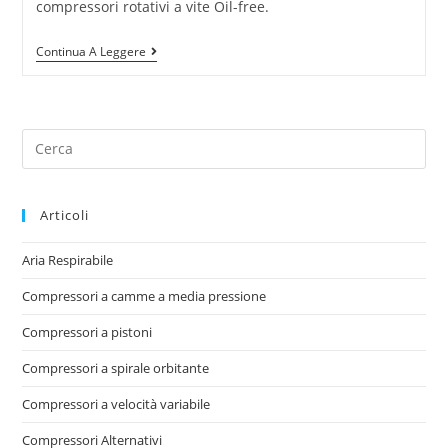
compressori rotativi a vite Oil-free.
Continua A Leggere
Articoli
Aria Respirabile
Compressori a camme a media pressione
Compressori a pistoni
Compressori a spirale orbitante
Compressori a velocità variabile
Compressori Alternativi