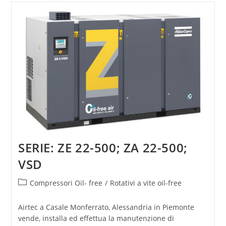
SERIE: ZE 22-500; ZA 22-500;
VSD
Compressori Oil- free
/
Rotativi a vite oil-free
Airtec a Casale Monferrato, Alessandria in Piemonte
vende, installa ed effettua la manutenzione di