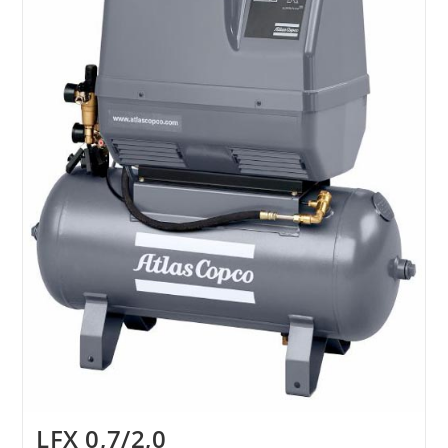
LFX 0,7/2,0