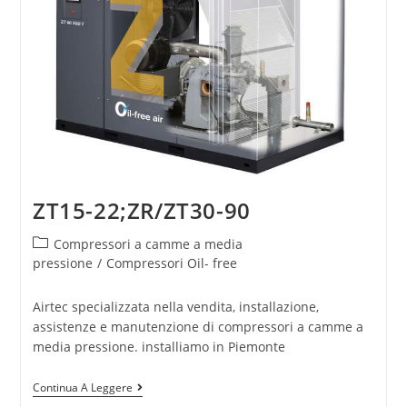
ZT15-22;ZR/ZT30-90
Compressori a camme a media
pressione
/
Compressori Oil- free
Airtec specializzata nella vendita, installazione,
assistenze e manutenzione di compressori a camme a
media pressione. installiamo in Piemonte
Continua A Leggere