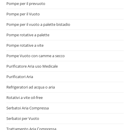
Pompe per il prevuoto
Pompe per il Vuoto
Pompe per il vuoto a palette bistadio
Pompe rotative a palette
Pompe rotative a vite
Pompe Vuoto con camme a secco
Purificatore Aria uso Medicale
Purificatori Aria
Refrigeratori ad acqua o aria
Rotativi a vite oil-free
Serbatoi Aria Compressa
Serbatoi per Vuoto
Trattamento Aria Compressa