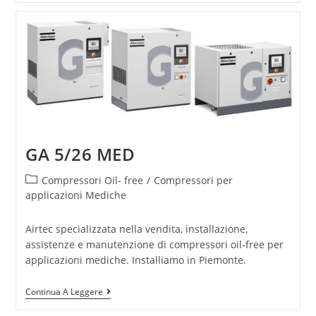
GA 5/26 MED
Compressori Oil- free
/
Compressori per
applicazioni Mediche
Airtec specializzata nella vendita, installazione,
assistenze e manutenzione di compressori oil-free per
applicazioni mediche. Installiamo in Piemonte.
Continua A Leggere