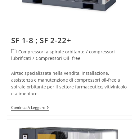
SF 1-8 ; SF 2-22+
Compressori a spirale orbitante
/
compressori
lubrificati
/
Compressori Oil- free
Airtec specializzata nella vendita, installazione,
assistenza e manutenzione di compressori oil-free a
spirale orbitante per il settore farmaceutico, vitivinicolo
e alimentare.
Continua A Leggere