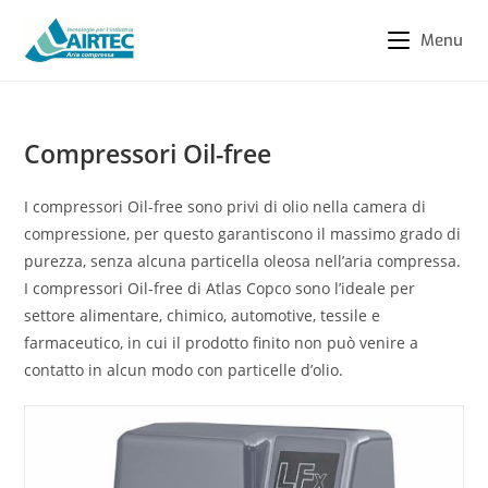
Menu
Compressori Oil-free
I compressori Oil-free sono privi di olio nella camera di
compressione, per questo garantiscono il massimo grado di
purezza, senza alcuna particella oleosa nell’aria compressa.
I compressori Oil-free di Atlas Copco sono l’ideale per
settore alimentare, chimico, automotive, tessile e
farmaceutico, in cui il prodotto finito non può venire a
contatto in alcun modo con particelle d’olio.