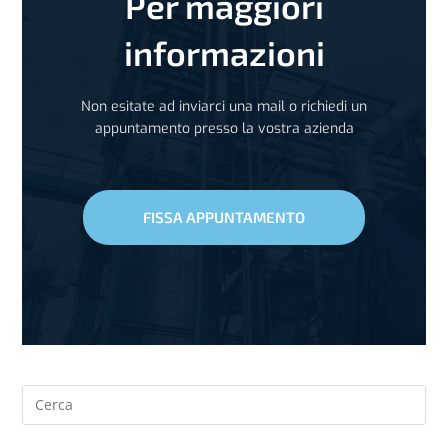
Per maggiori
informazioni
Non esitate ad inviarci una mail o richiedi un
appuntamento presso la vostra azienda
FISSA APPUNTAMENTO