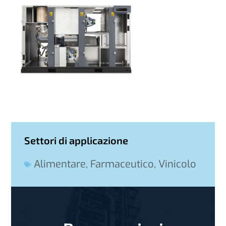
Settori di applicazione
Alimentare
,
Farmaceutico
,
Vinicolo