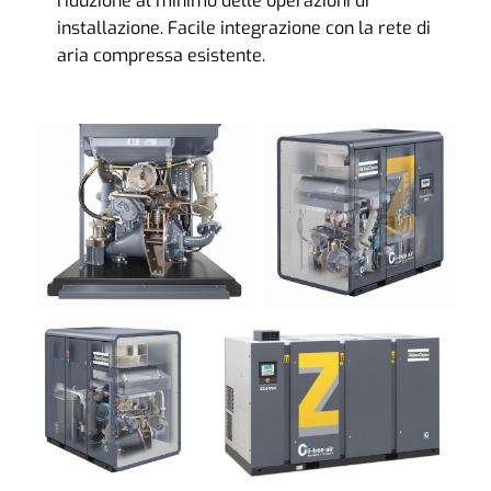
riduzione al minimo delle operazioni di
installazione. Facile integrazione con la rete di
aria compressa esistente.