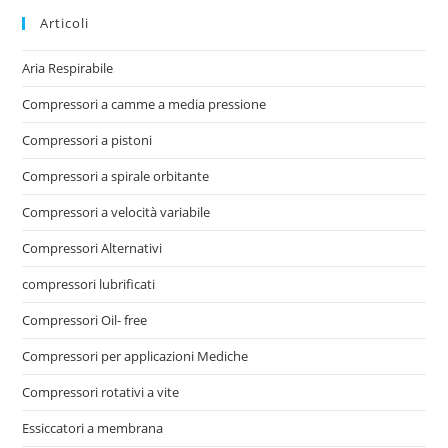
Articoli
Aria Respirabile
Compressori a camme a media pressione
Compressori a pistoni
Compressori a spirale orbitante
Compressori a velocità variabile
Compressori Alternativi
compressori lubrificati
Compressori Oil- free
Compressori per applicazioni Mediche
Compressori rotativi a vite
Essiccatori a membrana