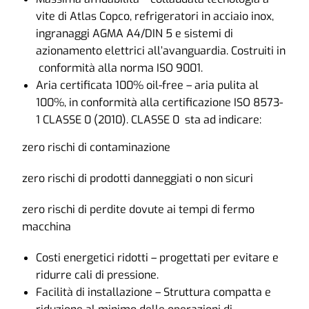
vite di Atlas Copco, refrigeratori in acciaio inox,
ingranaggi AGMA A4/DIN 5 e sistemi di
azionamento elettrici all’avanguardia. Costruiti in
conformità alla norma ISO 9001.
Aria certificata 100% oil-free – aria pulita al
100%, in conformità alla certificazione ISO 8573-
1 CLASSE 0 (2010). CLASSE 0 sta ad indicare:
zero rischi di contaminazione
zero rischi di prodotti danneggiati o non sicuri
zero rischi di perdite dovute ai tempi di fermo
macchina
Costi energetici ridotti – progettati per evitare e
ridurre cali di pressione.
Facilità di installazione – Struttura compatta e