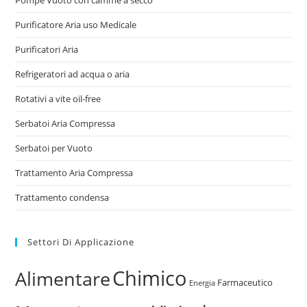
Purificatore Aria uso Medicale
Purificatori Aria
Refrigeratori ad acqua o aria
Rotativi a vite oil-free
Serbatoi Aria Compressa
Serbatoi per Vuoto
Trattamento Aria Compressa
Trattamento condensa
Settori Di Applicazione
Chimico
Alimentare
Farmaceutico
Energia